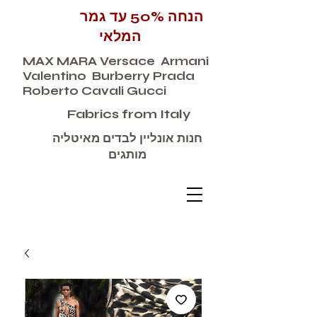
הנחה 50% עד גמר
המלאי
MAX MARA Versace Armani
Valentino Burberry Prada
Roberto Cavali Gucci
Fabrics from Italy
חנות אונליין לבדים מאיטליה
מותגים