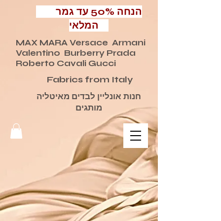
הנחה 50% עד גמר
המלאי
MAX MARA Versace Armani
Valentino Burberry Prada
Roberto Cavali Gucci
Fabrics from Italy
חנות אונליין לבדים מאיטליה
מותגים