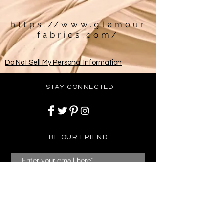
https://www.glamour
fabrics.com/
Do Not Sell My Personal Information
STAY CONNECTED
BE OUR FRIEND
Subscribe Now