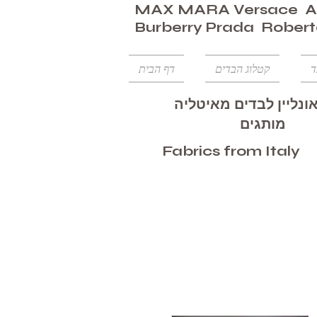
MAX MARA Versace Ar
Burberry Prada Robert
ד
קטלוג הבדים
דף הבית
ונליין לבדים מאיטליה
מותגים
Fabrics from Italy