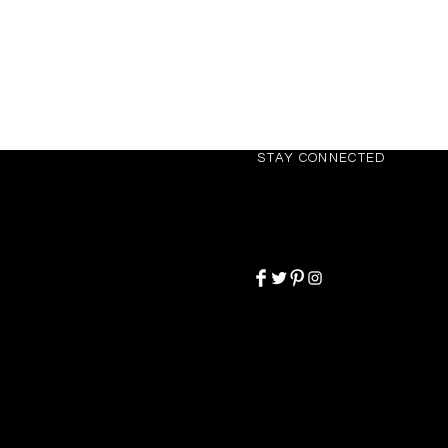
STAY CONNECTED