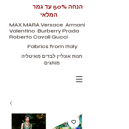
הנחה 50% עד גמר
המלאי
MAX MARA Versace Armani
Valentino Burberry Prada
Roberto Cavali Gucci
Fabrics from Italy
חנות אונליין לבדים מאיטליה
מותגים