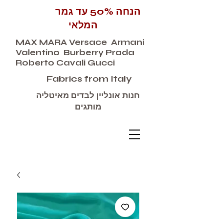
הנחה 50% עד גמר
המלאי
MAX MARA Versace Armani
Valentino Burberry Prada
Roberto Cavali Gucci
Fabrics from Italy
חנות אונליין לבדים מאיטליה
מותגים