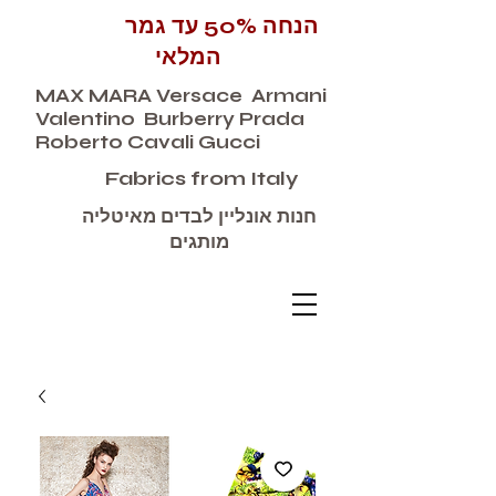
הנחה 50% עד גמר
המלאי
MAX MARA Versace Armani
Valentino Burberry Prada
Roberto Cavali Gucci
Fabrics from Italy
חנות אונליין לבדים מאיטליה
מותגים