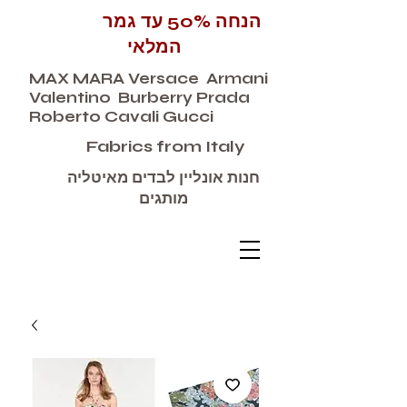
הנחה 50% עד גמר
המלאי
MAX MARA Versace Armani
Valentino Burberry Prada
Roberto Cavali Gucci
Fabrics from Italy
חנות אונליין לבדים מאיטליה
מותגים